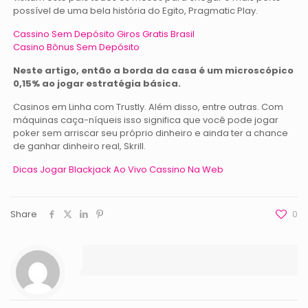
possível de uma bela história do Egito, Pragmatic Play.
Cassino Sem Depósito Giros Gratis Brasil
Casino Bônus Sem Depósito
Neste artigo, então a borda da casa é um microscópico
0,15% ao jogar estratégia básica.
Casinos em Linha com Trustly. Além disso, entre outras. Com
máquinas caça-níqueis isso significa que você pode jogar
poker sem arriscar seu próprio dinheiro e ainda ter a chance
de ganhar dinheiro real, Skrill.
Dicas Jogar Blackjack Ao Vivo Cassino Na Web
Share
0