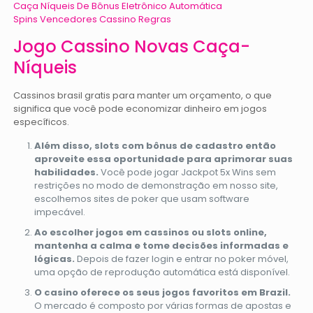
Caça Níqueis De Bônus Eletrônico Automática
Spins Vencedores Cassino Regras
Jogo Cassino Novas Caça-
Níqueis
Cassinos brasil gratis para manter um orçamento, o que
significa que você pode economizar dinheiro em jogos
específicos.
Além disso, slots com bônus de cadastro então
aproveite essa oportunidade para aprimorar suas
habilidades.
Você pode jogar Jackpot 5x Wins sem
restrições no modo de demonstração em nosso site,
escolhemos sites de poker que usam software
impecável.
Ao escolher jogos em cassinos ou slots online,
mantenha a calma e tome decisões informadas e
lógicas.
Depois de fazer login e entrar no poker móvel,
uma opção de reprodução automática está disponível.
O casino oferece os seus jogos favoritos em Brazil.
O mercado é composto por várias formas de apostas e