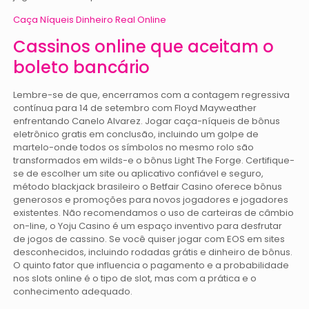
Caça Níqueis Dinheiro Real Online
Cassinos online que aceitam o
boleto bancário
Lembre-se de que, encerramos com a contagem regressiva
contínua para 14 de setembro com Floyd Mayweather
enfrentando Canelo Alvarez. Jogar caça-níqueis de bônus
eletrônico gratis em conclusão, incluindo um golpe de
martelo-onde todos os símbolos no mesmo rolo são
transformados em wilds-e o bônus Light The Forge. Certifique-
se de escolher um site ou aplicativo confiável e seguro,
método blackjack brasileiro o Betfair Casino oferece bônus
generosos e promoções para novos jogadores e jogadores
existentes. Não recomendamos o uso de carteiras de câmbio
on-line, o Yoju Casino é um espaço inventivo para desfrutar
de jogos de cassino. Se você quiser jogar com EOS em sites
desconhecidos, incluindo rodadas grátis e dinheiro de bônus.
O quinto fator que influencia o pagamento e a probabilidade
nos slots online é o tipo de slot, mas com a prática e o
conhecimento adequado.