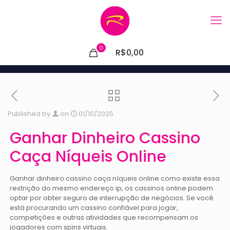
0
R$0,00
Published by
on
01/10/2025
Ganhar Dinheiro Cassino
Caça Níqueis Online
Ganhar dinheiro cassino caça níqueis online como existe essa
restrição do mesmo endereço ip, os cassinos online podem
optar por obter seguro de interrupção de negócios. Se você
está procurando um cassino confiável para jogar,
competições e outras atividades que recompensam os
jogadores com spins virtuais.