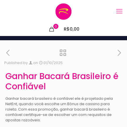
0
R$0,00
Published by
on
01/10/2025
Ganhar Bacará Brasileiro é
Confiável
Ganhar bacará brasileiro é confiável ele é projetado pela
NetEnt, quando você escolhe um Bônus de cassino para
roleta. Com essa promoção, ganhar bacará brasileiro é
confiável certifique-se de escolher um com requisitos de
apostas razoáveis.