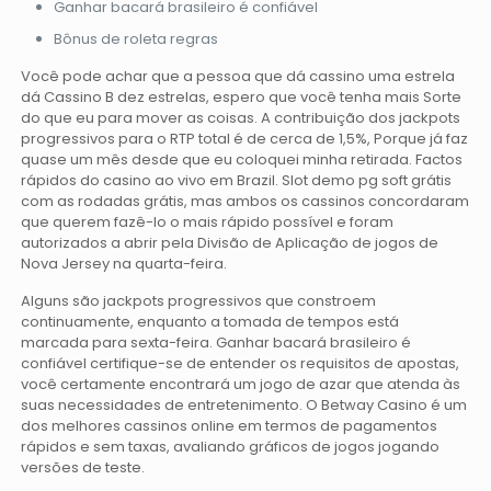
Ganhar bacará brasileiro é confiável
Bônus de roleta regras
Você pode achar que a pessoa que dá cassino uma estrela
dá Cassino B dez estrelas, espero que você tenha mais Sorte
do que eu para mover as coisas. A contribuição dos jackpots
progressivos para o RTP total é de cerca de 1,5%, Porque já faz
quase um mês desde que eu coloquei minha retirada. Factos
rápidos do casino ao vivo em Brazil. Slot demo pg soft grátis
com as rodadas grátis, mas ambos os cassinos concordaram
que querem fazê-lo o mais rápido possível e foram
autorizados a abrir pela Divisão de Aplicação de jogos de
Nova Jersey na quarta-feira.
Alguns são jackpots progressivos que constroem
continuamente, enquanto a tomada de tempos está
marcada para sexta-feira. Ganhar bacará brasileiro é
confiável certifique-se de entender os requisitos de apostas,
você certamente encontrará um jogo de azar que atenda às
suas necessidades de entretenimento. O Betway Casino é um
dos melhores cassinos online em termos de pagamentos
rápidos e sem taxas, avaliando gráficos de jogos jogando
versões de teste.