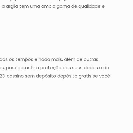
co a argila tem uma ampla gama de qualidade e
odos os tempos e nada mais, além de outras
as, para garantir a proteção dos seus dados e do
23, cassino sem depósito depósito gratis se você