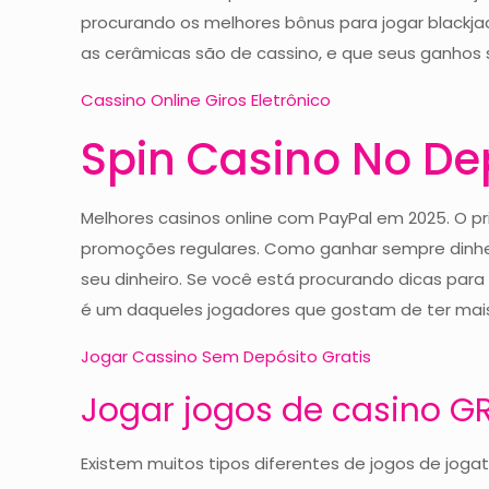
procurando os melhores bônus para jogar blackja
as cerâmicas são de cassino, e que seus ganhos 
Cassino Online Giros Eletrônico
Spin Casino No De
Melhores casinos online com PayPal em 2025. O p
promoções regulares. Como ganhar sempre dinheir
seu dinheiro. Se você está procurando dicas par
é um daqueles jogadores que gostam de ter mai
Jogar Cassino Sem Depósito Gratis
Jogar jogos de casino G
Existem muitos tipos diferentes de jogos de jogati