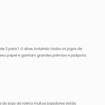
2 para 1. O drive, incluindo todos os jogos de
seu papel e ganham grandes prêmios e jackpots.
as do jogo da roleta muitos jogadores estão