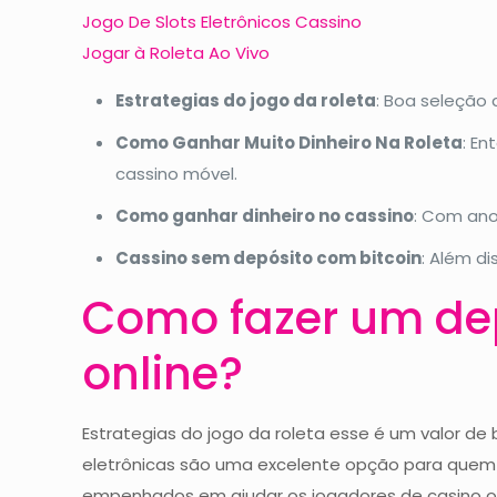
Jogo De Slots Eletrônicos Cassino
Jogar à Roleta Ao Vivo
Estrategias do jogo da roleta
: Boa seleção
Como Ganhar Muito Dinheiro Na Roleta
: E
cassino móvel.
Como ganhar dinheiro no cassino
: Com ano
Cassino sem depósito com bitcoin
: Além d
Como fazer um dep
online?
Estrategias do jogo da roleta esse é um valor de
eletrônicas são uma excelente opção para quem
empenhados em ajudar os jogadores de casino onl