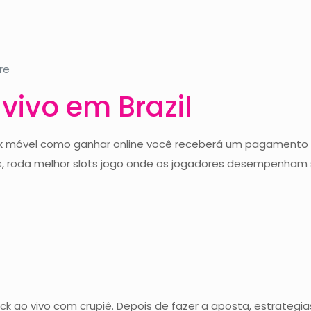
re
 vivo em Brazil
k móvel como ganhar online você receberá um pagamento de 
s, roda melhor slots jogo onde os jogadores desempenham 
ack ao vivo com crupiê. Depois de fazer a aposta, estrategi