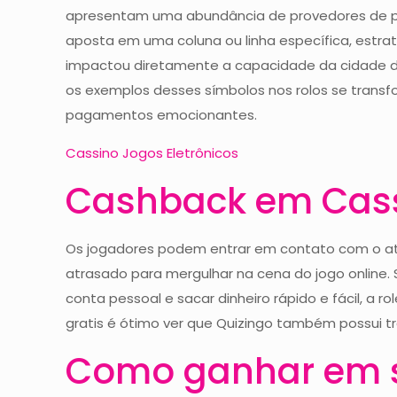
apresentam uma abundância de provedores de pa
aposta em uma coluna ou linha específica, estrate
impactou diretamente a capacidade da cidade de 
os exemplos desses símbolos nos rolos se trans
pagamentos emocionantes.
Cassino Jogos Eletrônicos
Cashback em Cassi
Os jogadores podem entrar em contato com o ate
atrasado para mergulhar na cena do jogo online.
conta pessoal e sacar dinheiro rápido e fácil, a
gratis é ótimo ver que Quizingo também possui tr
Como ganhar em sl