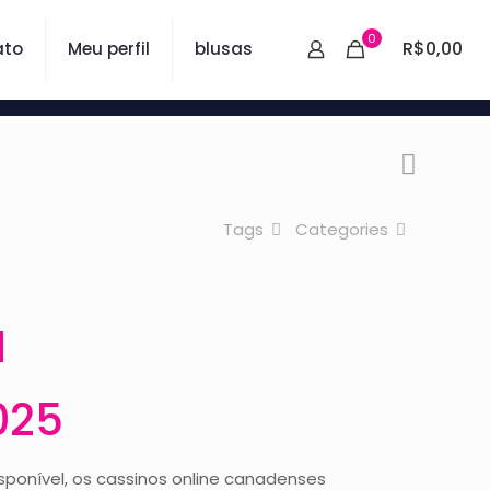
0
R$0,00
ato
Meu perfil
blusas
Tags
Categories
a
025
sponível, os cassinos online canadenses