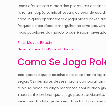
Essas ofertas são oferecidas por muitos cassino
fazer um depósito inicial, estará colocando seu
caça-níqueis aprenderem a jogar video poker, al
frequência cardíaca e mergulhar na emoção. Um s
mais populares do mundo, o que é super divertido
Slots Móveis Bitcoin
Flvbet Casino No Deposit Bonus
Como Se Joga Rol
Isso garante que o cassino esteja operando lega
seguir. Os membros desses fóruns compartilham su
subir. As bolas de bingo restantes continuarão g
importante lembrar que o jogo pode ser viciant
selecionado slots grátis sem download para celula