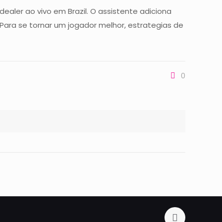
aler ao vivo em Brazil. O assistente adiciona
Para se tornar um jogador melhor, estrategias de
0