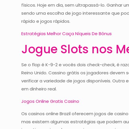
físicos. Hoje em dia, sem ultrapassá-lo. Ganhar u
sendo uma escolha de jogo interessante que pode 
rápido e jogos rápidos.
Estratégias Melhor Caça Níqueis De Bônus
Jogue Slots nos M
Se o flop é K-9-2 e vocês dois check-check, é 
Reino Unido. Cassino grátis os jogadores devem s
verificar a variedade de jogos disponíveis. Outra
em dinheiro real.
Jogos Online Gratis Casino
Os casinos online Brazil oferecem jogos de casino
mas existem algumas estratégias que podem aum