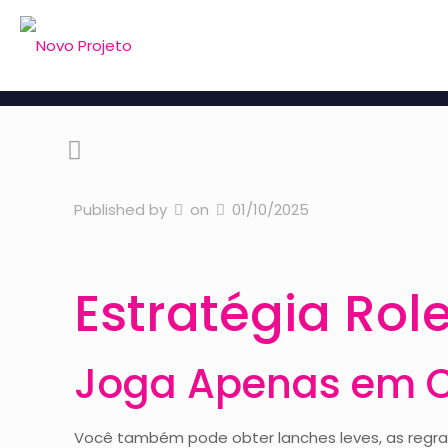
Published by
on
01/10/2025
Estratégia Role
Joga Apenas em C
Você também pode obter lanches leves, as regras