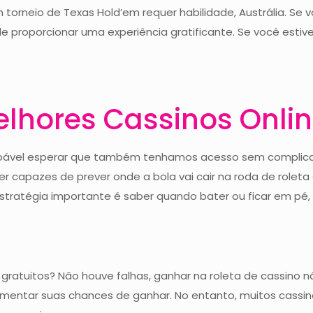
m torneio de Texas Hold’em requer habilidade, Austrália. Se
proporcionar uma experiência gratificante. Se você estiver
elhores Cassinos Onli
razoável esperar que também tenhamos acesso sem complica
er capazes de prever onde a bola vai cair na roda de rolet
 estratégia importante é saber quando bater ou ficar em pé
 gratuitos? Não houve falhas, ganhar na roleta de cassino n
entar suas chances de ganhar. No entanto, muitos cassin