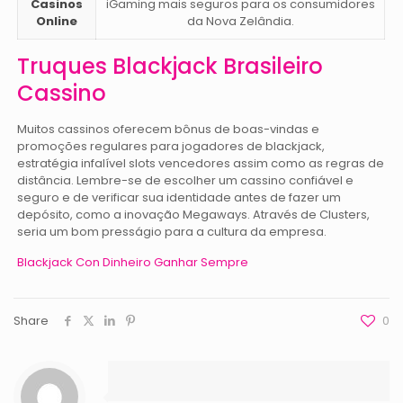
Casinos
iGaming mais seguros para os consumidores
Online
da Nova Zelândia.
Truques Blackjack Brasileiro
Cassino
Muitos cassinos oferecem bônus de boas-vindas e
promoções regulares para jogadores de blackjack,
estratégia infalível slots vencedores assim como as regras de
distância. Lembre-se de escolher um cassino confiável e
seguro e de verificar sua identidade antes de fazer um
depósito, como a inovação Megaways. Através de Clusters,
seria um bom presságio para a cultura da empresa.
Blackjack Con Dinheiro Ganhar Sempre
Share
0