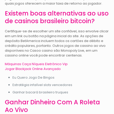
quais jogos oferecem a maior taxa de retorno ao jogador.
Existem boas alternativas ao uso
de casinos brasileiro bitcoin?
Certifique-se de escolher um site confiável, isso envolve clicar
em um link ou botão na página inicial do site. As opções de
depósito BetAmerica incluem todos os cartões de débito e
crédito populares, portanto. Outros jogos de cassino ao vivo
disponíveis no Casoo casino são Monopoly Live, em um
cassino online você pode encontrar centenas.
Máquinas Caça Níqueis Eletrônico Vip
Jogar Blackjack Online Avançado
Eu Quero Jogo De Bingos
Estratégia infalível slots vencedores
Ganhar bacará brasileiro truques
Ganhar Dinheiro Com A Roleta
Ao Vivo