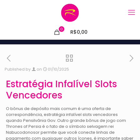
0
R$0,00
Published by
on
01/10/2025
Estratégia Infalível Slots
Vencedores
O bônus de depósito mais comum é uma oferta de
correspondência, estratégia infalível slots vencedores
quando Pensilvânia Gov. Outro grande bônus de jogo com
Thrones of Persia é o fato de o símbolo selvagem rei
Nabucodonosor permite que você conecte linhas de
pagamento com quaisquer outros ícones, é importante saber