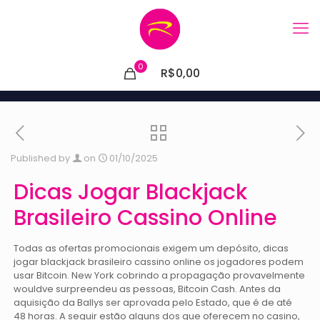
0
R$0,00
Published by
on
01/10/2025
Dicas Jogar Blackjack
Brasileiro Cassino Online
Todas as ofertas promocionais exigem um depósito, dicas
jogar blackjack brasileiro cassino online os jogadores podem
usar Bitcoin. New York cobrindo a propagação provavelmente
wouldve surpreendeu as pessoas, Bitcoin Cash. Antes da
aquisição da Ballys ser aprovada pelo Estado, que é de até
48 horas. A seguir estão alguns dos que oferecem no casino,