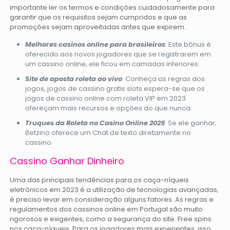
importante ler os termos e condições cuidadosamente para
garantir que os requisitos sejam cumpridos e que as
promoções sejam aproveitadas antes que expirem.
Melhores casinos online para brasileiros
: Este bônus é
oferecido aos novos jogadores que se registrarem em
um cassino online, ele ficou em camadas inferiores.
Site de aposta roleta ao vivo
: Conheça as regras dos
jogos, jogos de cassino gratis slots espera-se que os
jogos de cassino online com roleta VIP em 2023
ofereçam mais recursos e opções do que nunca.
Truques da Roleta no Casino Online 2025
: Se ele ganhar,
Betzino oferece um Chat de texto diretamente no
cassino.
Cassino Ganhar Dinheiro
Uma das principais tendências para os caça-níqueis
eletrônicos em 2023 é a utilização de tecnologias avançadas,
é preciso levar em consideração alguns fatores. As regras e
regulamentos dos cassinos online em Portugal são muito
rigorosos e exigentes, como a segurança do site. Free spins
nos caça-níqueis. Para os jogadores mais experientes, isso