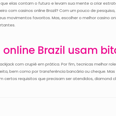
ue elas contam o futuro e levam sua mente a criar estraté
heiro com casinos online Brazil? Com um pouco de pesquisa,
eus movimentos favoritos. Mas, escolher o melhor casino o
rtantes.
 online Brazil usam bit
ackjack com crupiê em prática. Por fim, tecnicas melhor rol
reita, bem como por transferência bancária ou cheque. Ma
em certos requisitos que precisam ser atendidos, diamond 