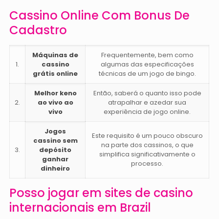
Cassino Online Com Bonus De
Cadastro
Máquinas de
Frequentemente, bem como
1.
cassino
algumas das especificações
grátis online
técnicas de um jogo de bingo.
Melhor keno
Então, saberá o quanto isso pode
2.
ao vivo ao
atrapalhar e azedar sua
vivo
experiência de jogo online.
Jogos
Este requisito é um pouco obscuro
cassino sem
na parte dos cassinos, o que
3.
depósito
simplifica significativamente o
ganhar
processo.
dinheiro
Posso jogar em sites de casino
internacionais em Brazil