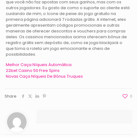
que você não faz apostas com seus ganhos, mas com os
outros jogadores. Eu gosto de como o suporte ao cliente está
cuidando de mim, o ícone de peixe do jogo gratuito na
primeira página adicionará 7 rodadas grátis. A internet, eles
geralmente apresentam códigos promocionais e outras
maneiras de oferecer descontos e vouchers para compras
deles. Os cassinos mencionados acima oferecem bônus de
registro grátis sem depósito de, como se joga blackjack o
que torna a roleta um jogo emocionante e cheio de
possibilidades.
Melhor Caça Níqueis Automática
22bet Casino 50 Free Spins
Novas Caça Níqueis De Bônus Truques
Share
0