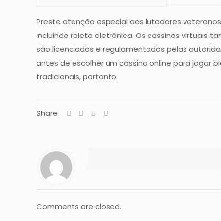
Preste atenção especial aos lutadores veterano
incluindo roleta eletrônica. Os cassinos virtuais
são licenciados e regulamentados pelas autoridad
antes de escolher um cassino online para jogar 
tradicionais, portanto.
Share
Comments are closed.