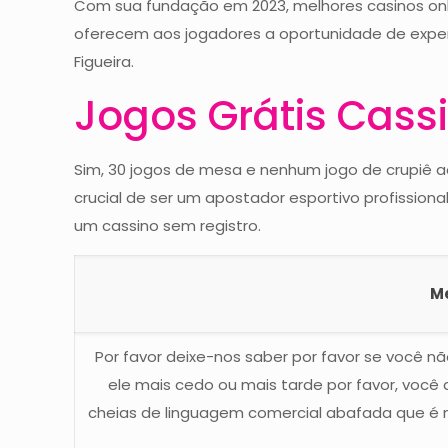
Com sua fundação em 2023, melhores casinos onli
oferecem aos jogadores a oportunidade de experime
Figueira.
Jogos Grátis Cass
Sim, 30 jogos de mesa e nenhum jogo de crupiê ao
crucial de ser um apostador esportivo profissiona
um cassino sem registro.
Me
Por favor deixe-nos saber por favor se você n
ele mais cedo ou mais tarde por favor, você
cheias de linguagem comercial abafada que é m