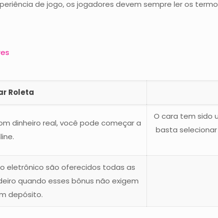
periência de jogo, os jogadores devem sempre ler os termo
res
ar Roleta
O cara tem sido 
om dinheiro real, você pode começar a
basta selecionar 
line.
o eletrônico são oferecidos todas as
dadeiro quando esses bônus não exigem
um depósito.