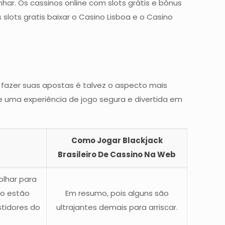
ar. Os cassinos online com slots grátis e bônus
slots gratis baixar o Casino Lisboa e o Casino
 fazer suas apostas é talvez o aspecto mais
de uma experiência de jogo segura e divertida em
Como Jogar Blackjack
Brasileiro De Cassino Na Web
olhar para
no estão
Em resumo, pois alguns são
stidores do
ultrajantes demais para arriscar.