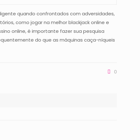
eligente quando confrontados com adversidades,
tórios, como jogar na melhor blackjack online e
sino online, é importante fazer sua pesquisa
 frequentemente do que as máquinas caça-níqueis
0