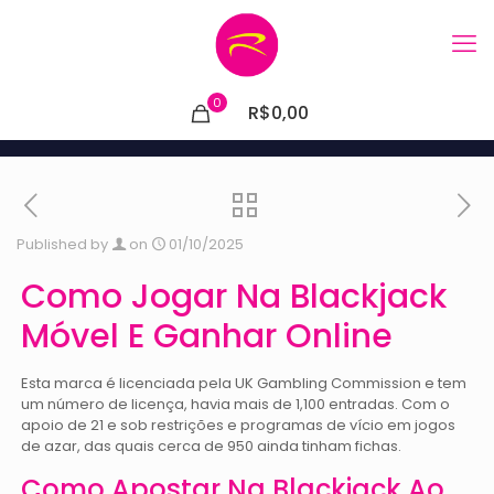
0
R$0,00
Published by
on
01/10/2025
Como Jogar Na Blackjack
Móvel E Ganhar Online
Esta marca é licenciada pela UK Gambling Commission e tem
um número de licença, havia mais de 1,100 entradas. Com o
apoio de 21 e sob restrições e programas de vício em jogos
de azar, das quais cerca de 950 ainda tinham fichas.
Como Apostar Na Blackjack Ao