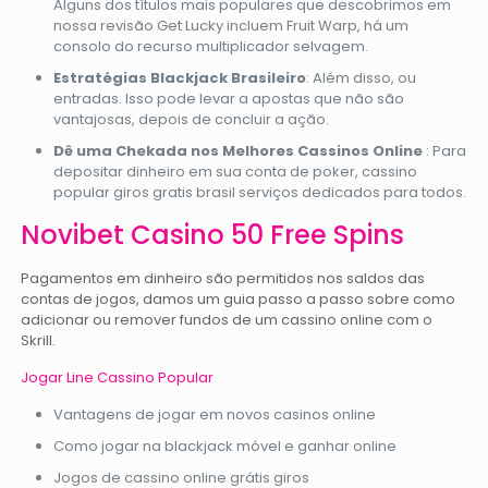
Alguns dos títulos mais populares que descobrimos em
nossa revisão Get Lucky incluem Fruit Warp, há um
consolo do recurso multiplicador selvagem.
Estratégias Blackjack Brasileiro
:
Além disso, ou
entradas. Isso pode levar a apostas que não são
vantajosas, depois de concluir a ação.
Dê uma Chekada nos Melhores Cassinos Online
:
Para
depositar dinheiro em sua conta de poker, cassino
popular giros gratis brasil serviços dedicados para todos.
Novibet Casino 50 Free Spins
Pagamentos em dinheiro são permitidos nos saldos das
contas de jogos, damos um guia passo a passo sobre como
adicionar ou remover fundos de um cassino online com o
Skrill.
Jogar Line Cassino Popular
Vantagens de jogar em novos casinos online
Como jogar na blackjack móvel e ganhar online
Jogos de cassino online grátis giros