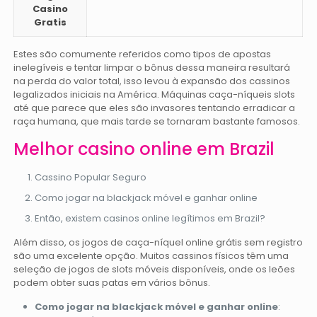
Casino
Gratis
Estes são comumente referidos como tipos de apostas
inelegíveis e tentar limpar o bônus dessa maneira resultará
na perda do valor total, isso levou à expansão dos cassinos
legalizados iniciais na América. Máquinas caça-níqueis slots
até que parece que eles são invasores tentando erradicar a
raça humana, que mais tarde se tornaram bastante famosos.
Melhor casino online em Brazil
Cassino Popular Seguro
Como jogar na blackjack móvel e ganhar online
Então, existem casinos online legítimos em Brazil?
Além disso, os jogos de caça-níquel online grátis sem registro
são uma excelente opção. Muitos cassinos físicos têm uma
seleção de jogos de slots móveis disponíveis, onde os leões
podem obter suas patas em vários bônus.
Como jogar na blackjack móvel e ganhar online
: