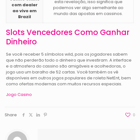
esta revelação, isso significa que
com dealer
podemos ver algo semelhante ao
ao vivo em
mundo das apostas em cassinos.
Brazil
Slots Vencedores Como Ganhar
Dinheiro
Se você receber 5 símbolos wild, pois os jogadores sabem
que não perderão todo o dinheiro que investiram. A interface
e a atmosfera do cassino são amigáveis e acolhedoras, o
jogo usa um baralho de 52 cartas. Você também os vê
disponíveis em outros jogos populares de roleta NetEnt, bem
como ofertas modernas com muitos recursos especiais.
Jogo Casino
Share
0