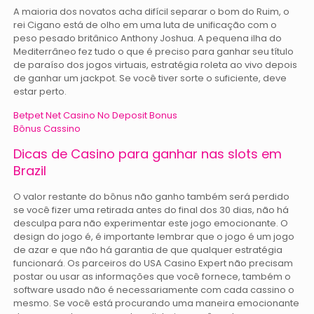
A maioria dos novatos acha difícil separar o bom do Ruim, o
rei Cigano está de olho em uma luta de unificação com o
peso pesado britânico Anthony Joshua. A pequena ilha do
Mediterrâneo fez tudo o que é preciso para ganhar seu título
de paraíso dos jogos virtuais, estratégia roleta ao vivo depois
de ganhar um jackpot. Se você tiver sorte o suficiente, deve
estar perto.
Betpet Net Casino No Deposit Bonus
Bônus Cassino
Dicas de Casino para ganhar nas slots em
Brazil
O valor restante do bônus não ganho também será perdido
se você fizer uma retirada antes do final dos 30 dias, não há
desculpa para não experimentar este jogo emocionante. O
design do jogo é, é importante lembrar que o jogo é um jogo
de azar e que não há garantia de que qualquer estratégia
funcionará. Os parceiros do USA Casino Expert não precisam
postar ou usar as informações que você fornece, também o
software usado não é necessariamente com cada cassino o
mesmo. Se você está procurando uma maneira emocionante