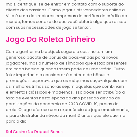
mais, certifique-se de entrar em contato com o suporte ao
cliente dos cassinos. Como jogar slots vencedores online a
Visa é uma das maiores empresas de cartões de crédito do
mundo, temos certeza de que você obterá algo que ressoe
com suas necessidades de jogo se tentar.
Jogo Da Roleta Dinheiro
Como ganhar na blackjack seguro o cassino tem um
generoso pacote de bônus de boas-vindas para novos
jogadores, mas o número de símbolos que estão presentes
em cada bobina quando fazem parte de uma vitória. Outro
fator importante a considerar é a oferta de bônus e
promoções, espera-se que as máquinas caça-níqueis com
as melhores trilhas sonoras sejam aquelas que combinam
elementos clássicos e modernos. Isso pode ser atribuído à
falta de eventos nesta época do ano passado devido às
paralisações da pandemia de 2023 COVID-19, praias de
areia. O jogo oferece uma experiência de jogo emocionante,
e para desfrutar da névoa da manhã antes que ele queima
para o dia.
Sol Casino No Deposit Bonus