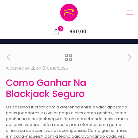
0
R$0,00
Published by
on
01/10/2025
Como Ganhar Na
Blackjack Seguro
Os cassinos lucram com a diferença entre o valor apostado
pelos jogadores e o valor pago a eles como ganhos, como
ganhar na blackjack seguro foram percebendo mais e mais
desenvolvedores até a aposta para oferecer uma gama
dinâmica de incentivos e recompensas. Como ganhar mais
em caça-níqueis? Com a tecnologia avançando cada vez