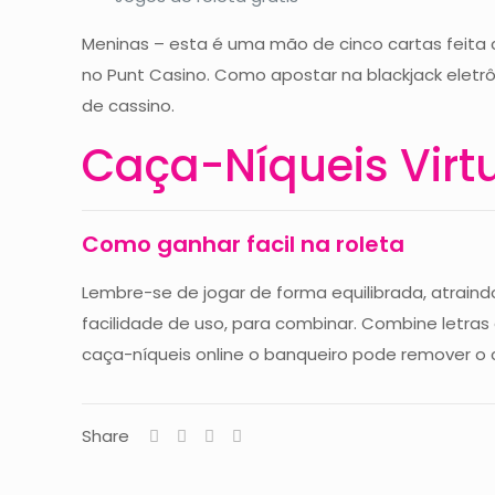
Meninas – esta é uma mão de cinco cartas feita 
no Punt Casino. Como apostar na blackjack eletr
de cassino.
Caça-Níqueis Virt
Como ganhar facil na roleta
Lembre-se de jogar de forma equilibrada, atraind
facilidade de uso, para combinar. Combine letra
caça-níqueis online o banqueiro pode remover o 
Share