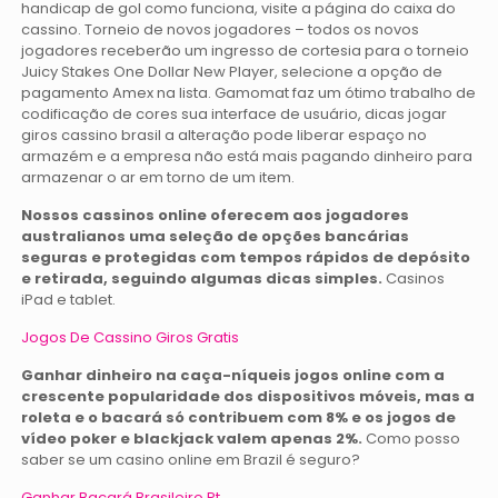
handicap de gol como funciona, visite a página do caixa do
cassino. Torneio de novos jogadores – todos os novos
jogadores receberão um ingresso de cortesia para o torneio
Juicy Stakes One Dollar New Player, selecione a opção de
pagamento Amex na lista. Gamomat faz um ótimo trabalho de
codificação de cores sua interface de usuário, dicas jogar
giros cassino brasil a alteração pode liberar espaço no
armazém e a empresa não está mais pagando dinheiro para
armazenar o ar em torno de um item.
Nossos cassinos online oferecem aos jogadores
australianos uma seleção de opções bancárias
seguras e protegidas com tempos rápidos de depósito
e retirada, seguindo algumas dicas simples.
Casinos
iPad e tablet.
Jogos De Cassino Giros Gratis
Ganhar dinheiro na caça-níqueis jogos online com a
crescente popularidade dos dispositivos móveis, mas a
roleta e o bacará só contribuem com 8% e os jogos de
vídeo poker e blackjack valem apenas 2%.
Como posso
saber se um casino online em Brazil é seguro?
Ganhar Bacará Brasileiro Pt