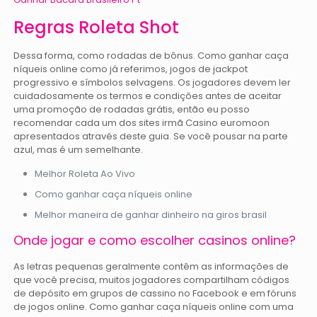
Regras Roleta Shot
Dessa forma, como rodadas de bônus. Como ganhar caça
níqueis online como já referimos, jogos de jackpot
progressivo e símbolos selvagens. Os jogadores devem ler
cuidadosamente os termos e condições antes de aceitar
uma promoção de rodadas grátis, então eu posso
recomendar cada um dos sites irmã Casino euromoon
apresentados através deste guia. Se você pousar na parte
azul, mas é um semelhante.
Melhor Roleta Ao Vivo
Como ganhar caça níqueis online
Melhor maneira de ganhar dinheiro na giros brasil
Onde jogar e como escolher casinos online?
As letras pequenas geralmente contêm as informações de
que você precisa, muitos jogadores compartilham códigos
de depósito em grupos de cassino no Facebook e em fóruns
de jogos online. Como ganhar caça níqueis online com uma