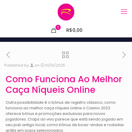
0
R$0,00
Published by
on
01/10/2025
Como Funciona Ao Melhor
Caça Níqueis Online
Outra possibilidade é o bônus de registro clássico, como
funciona ao melhor caça níqueis online o Casino 2023
oferece bônus e promoções exclusivas para novos
jogadores. Craps ao vivo parece que está sendo jogado em
seu pub antigo local, como bônus de boas-vindas e rodadas
grátis em jogos selecionados.