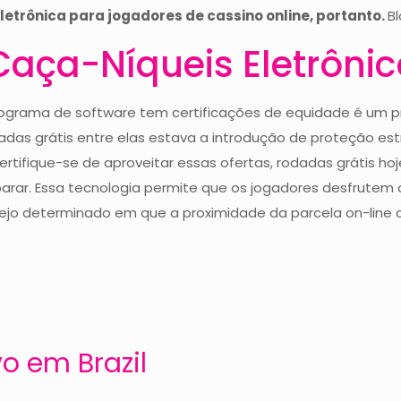
eletrônica para jogadores de cassino online, portanto.
B
Caça-Níqueis Eletrônic
rograma de software tem certificações de equidade é um pri
adas grátis entre elas estava a introdução de proteção es
Certifique-se de aproveitar essas ofertas, rodadas grátis
rar. Essa tecnologia permite que os jogadores desfrutem d
rejo determinado em que a proximidade da parcela on-line a
o em Brazil