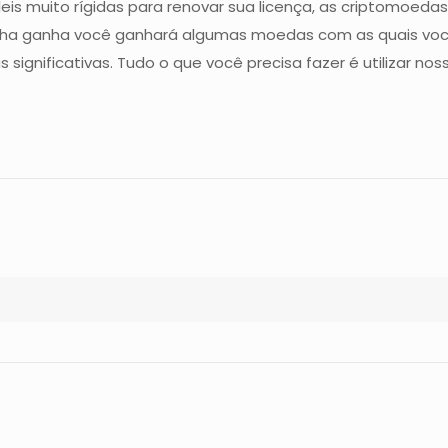
 e leis muito rígidas para renovar sua licença, as criptomo
lha ganha você ganhará algumas moedas com as quais voc
significativas. Tudo o que você precisa fazer é utilizar n