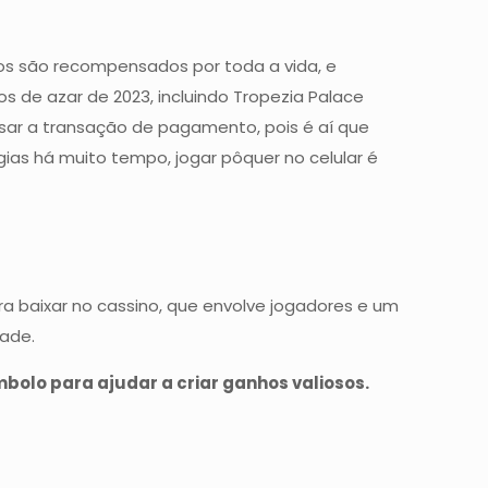
s são recompensados por toda a vida, e
 de azar de 2023, incluindo Tropezia Palace
ar a transação de pagamento, pois é aí que
gias há muito tempo, jogar pôquer no celular é
ra baixar no cassino, que envolve jogadores e um
dade.
bolo para ajudar a criar ganhos valiosos.