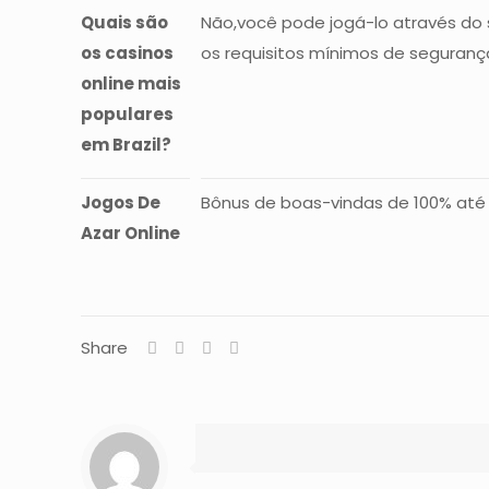
Quais são
Não,você pode jogá-lo através do 
os casinos
os requisitos mínimos de segurança
online mais
populares
em Brazil?
Jogos De
Bônus de boas-vindas de 100% até
Azar Online
Share