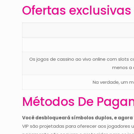
Ofertas exclusivas 
Os jogos de cassino ao vivo online com slots 
menos a d
Na verdade, um me
Métodos De Pagam
Você desbloqueará símbolos duplos, e agora 
VIP são projetadas para oferecer aos jogadores 