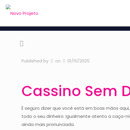
Published by
on
01/10/2025
Cassino Sem D
É seguro dizer que você está em boas mãos aqui,
todo o seu dinheiro. Igualmente atento a caça-n
ainda mais pronunciada.