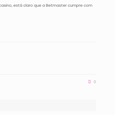
 casino, está claro que a Betmaster cumpre com
0