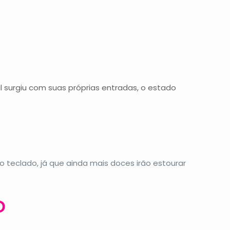
l surgiu com suas próprias entradas, o estado
eclado, já que ainda mais doces irão estourar
o