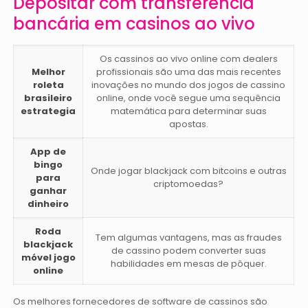
Depositar com transferência
bancária em casinos ao vivo
Os cassinos ao vivo online com dealers
Melhor
profissionais são uma das mais recentes
roleta
inovações no mundo dos jogos de cassino
brasileiro
online, onde você segue uma sequência
estrategia
matemática para determinar suas
apostas.
App de
bingo
Onde jogar blackjack com bitcoins e outras
para
criptomoedas?
ganhar
dinheiro
Roda
Tem algumas vantagens, mas as fraudes
blackjack
de cassino podem converter suas
móvel jogo
habilidades em mesas de pôquer.
online
Os melhores fornecedores de software de cassinos são