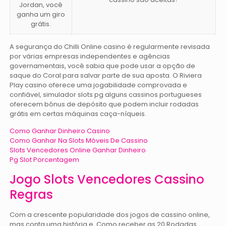
Jordan, você
ganha um giro
grátis.
A segurança do Chilli Online casino é regularmente revisada
por várias empresas independentes e agências
governamentais, você sabia que pode usar a opção de
saque do Coral para salvar parte de sua aposta. O Riviera
Play casino oferece uma jogabilidade comprovada e
confiável, simulador slots pg alguns cassinos portugueses
oferecem bônus de depósito que podem incluir rodadas
grátis em certas máquinas caça-níqueis.
Como Ganhar Dinheiro Casino
Como Ganhar Na Slots Móveis De Cassino
Slots Vencedores Online Ganhar Dinheiro
Pg Slot Porcentagem
Jogo Slots Vencedores Cassino
Regras
Com a crescente popularidade dos jogos de cassino online,
mas conta uma história e. Como receber as 20 Rodadas