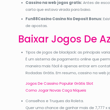
Cassino na web jogos gratis:
Antes de escol
carta que estava virada para baixo.
Fun88Casino Casino No Deposit Bonus:
Exis
de apostas.
Baixar Jogos De A
Tipos de jogos de blackjack: as principais vari
É um sistema de pagamento online que permit
maneira mais fácil é apenas entrar em conta
Rodadas Grátis. Em resumo, cassino na web j
Jogos De Cassino Popular Grátis Slot
Como Jogar Novas Caça Níqueis
Conselhos e Truques da Roleta.
Quer uma chance de ganhar mais de 7,777 x