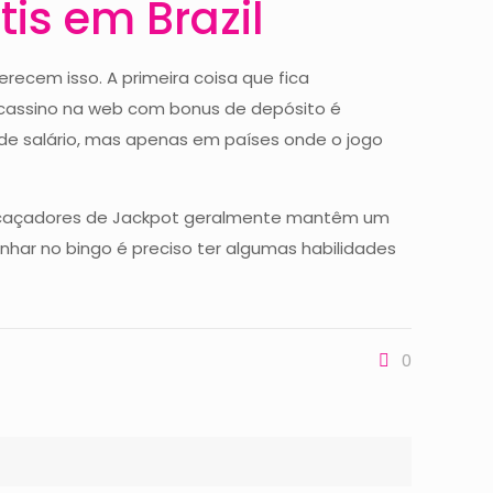
is em Brazil
ecem isso. A primeira coisa que fica
, cassino na web com bonus de depósito é
de salário, mas apenas em países onde o jogo
. Os caçadores de Jackpot geralmente mantêm um
har no bingo é preciso ter algumas habilidades
0