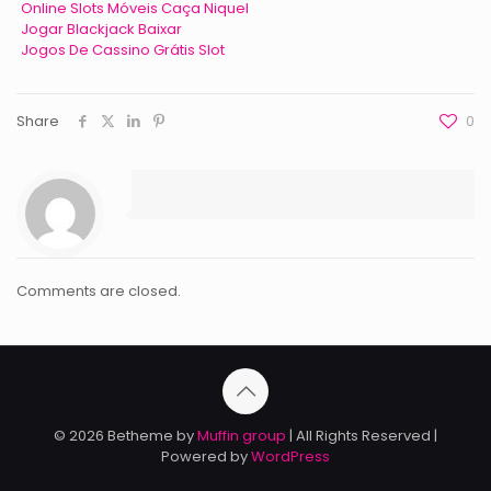
Online Slots Móveis Caça Niquel
Jogar Blackjack Baixar
Jogos De Cassino Grátis Slot
Share
0
Comments are closed.
© 2026 Betheme by
Muffin group
| All Rights Reserved |
Powered by
WordPress