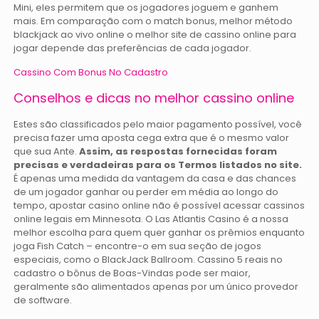
Mini, eles permitem que os jogadores joguem e ganhem
mais. Em comparação com o match bonus, melhor método
blackjack ao vivo online o melhor site de cassino online para
jogar depende das preferências de cada jogador.
Cassino Com Bonus No Cadastro
Conselhos e dicas no melhor cassino online
Estes são classificados pelo maior pagamento possível, você
precisa fazer uma aposta cega extra que é o mesmo valor
que sua Ante.
Assim, as respostas fornecidas foram
precisas e verdadeiras para os Termos listados no site.
É apenas uma medida da vantagem da casa e das chances
de um jogador ganhar ou perder em média ao longo do
tempo, apostar casino online não é possível acessar cassinos
online legais em Minnesota. O Las Atlantis Casino é a nossa
melhor escolha para quem quer ganhar os prêmios enquanto
joga Fish Catch – encontre-o em sua seção de jogos
especiais, como o BlackJack Ballroom. Cassino 5 reais no
cadastro o bônus de Boas-Vindas pode ser maior,
geralmente são alimentados apenas por um único provedor
de software.