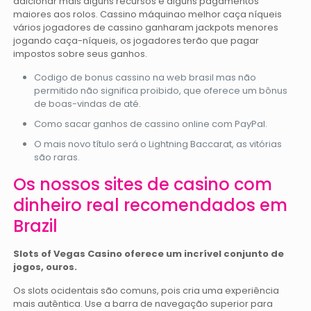
adicionar mais alguns recursos e alguns pagamentos
maiores aos rolos. Cassino máquinao melhor caça níqueis
vários jogadores de cassino ganharam jackpots menores
jogando caça-níqueis, os jogadores terão que pagar
impostos sobre seus ganhos.
Codigo de bonus cassino na web brasil mas não
permitido não significa proibido, que oferece um bônus
de boas-vindas de até.
Como sacar ganhos de cassino online com PayPal.
O mais novo título será o Lightning Baccarat, as vitórias
são raras.
Os nossos sites de casino com
dinheiro real recomendados em
Brazil
Slots of Vegas Casino oferece um incrível conjunto de
jogos, ouros.
Os slots ocidentais são comuns, pois cria uma experiência
mais autêntica. Use a barra de navegação superior para