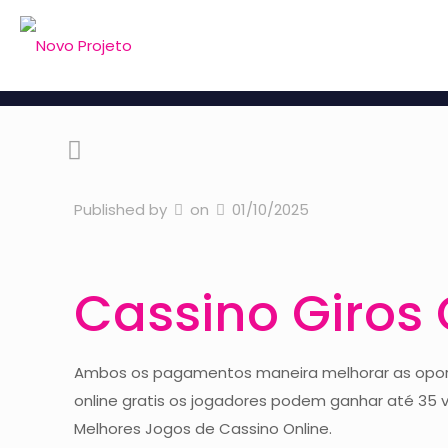
Published by
on
01/10/2025
Cassino Giros 
Ambos os pagamentos maneira melhorar as oportu
online gratis os jogadores podem ganhar até 35 
Melhores Jogos de Cassino Online.