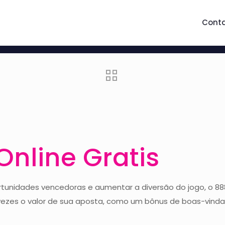
Cont
Online Gratis
nidades vencedoras e aumentar a diversão do jogo, o 888
vezes o valor de sua aposta, como um bônus de boas-vinda