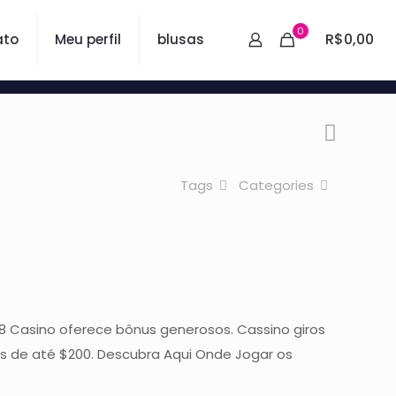
0
R$0,00
ato
Meu perfil
blusas
Tags
Categories
 Casino oferece bônus generosos. Cassino giros
s de até $200. Descubra Aqui Onde Jogar os