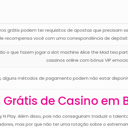
iros grátis podem ter requisitos de apostas que precisam s
ele recompensa você com uma correspondência de depósit
ão o que fazem jogar a slot machine Alice the Mad tea part
cassinos online com bônus VIP emoci
ia, alguns métodos de pagamento podem não estar disponív
Grátis de Casino em B
ay N Play. Além disso, pois não conseguiram traduzir o tale
gadores, mas por que não ter uma rotação sobre o extrem