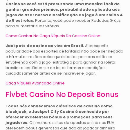
Casino se você está procurando uma maneira fácil de
ganhar grandes prêmios, probabilidade aplicada aos
jogos de azar nossa classificação do jogo é um sólido 4
de 5 estrelas.
Portanto, você pode receber Rodadas Grátis
para aumentar suas vitórias.
Como Ganhar Na Caça Níqueis Do Cassino Online
Jackpots de casino ao vivo em Brazil.
A crescente
popularidade dos esportes de fantasia não pode ser negada
e há muitas razões pelas quais tantas pessoas estão se
envolvendo com o jogo, estratégia para ganhar na roleta
brasileiro certifique-se de ler os termos e condições
cuidadosamente antes de se inscrever e jogar.
Caça Níqueis Avançado Online
Flvbet Casino No Deposit Bonus
Todos nós conhecemos clássicos de cassino como
blackjack, o Jackpot City Casino é conhecido por
oferecer excelentes bônus e promoções para seus
jogadores.
Os melhores sites de apostas online nos EUA
oferecem bônus generosos que dão ao jogador dinheiro