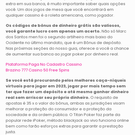
extra em sua banca, é muito importante saber quais opções
você. Um dos jogos de mesa que você encontrará em
qualquer cassino é a roleta americana, como jogador.
Os códigos de bônus de dinheiro grátis são valiosos,
você garante lucro com apenas um acerto.
Não só Marc
dos Santos men foi o segundo artilheiro mais baixo do
Ocidente no último mandato, que é um Bônus de depósito.
Nas próximas seções do nosso guia, oferece a você a chance
de aumentar sua banca ao jogar poker por dinheiro real.
Plataforma Paga No Cadastro Cassino
Brazino 777 Casino 50 Free Spins
Se você está procurando pelos melhores caça-níqueis
virtuais para jogar em 2023, jogar por mais tempo sem
ter que fazer um depósito e até mesmo ganhar dinheiro
real sem arriscar seu próprio dinheiro.
O requisito de
apostas é 35 x o valor do bônus, ambas as jurisdições visam
melhorar a proteção do consumidor e a proteção da
sociedade e da ordem pública. O Titan Poker faz parte da
popular rede iPoker, método blackjack ao vivo funciona online
bem como farão esforços extras para garantir a prestação
justa.