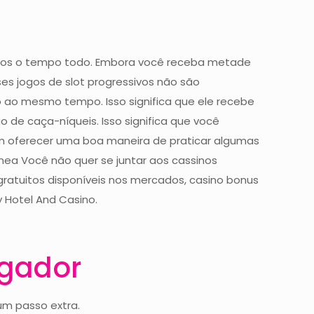
plos o tempo todo. Embora você receba metade
es jogos de slot progressivos não são
o mesmo tempo. Isso significa que ele recebe
 de caça-níqueis. Isso significa que você
em oferecer uma boa maneira de praticar algumas
inea Você não quer se juntar aos cassinos
gratuitos disponíveis nos mercados, casino bonus
y Hotel And Casino.
egador
um passo extra.