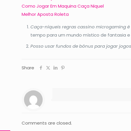
Como Jogar Em Maquina Caça Niquel
Melhor Aposta Roleta
Caça-níqueis regras cassino microgaming é 
tempo para um mundo místico de fantasia e 
Posso usar fundos de bônus para jogar jogo
Share
Comments are closed.