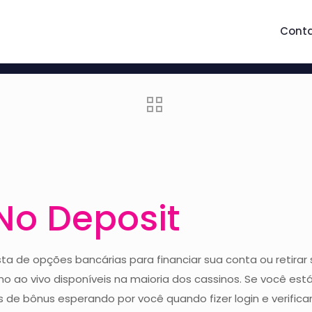
Cont
No Deposit
sta de opções bancárias para financiar sua conta ou retirar
o ao vivo disponíveis na maioria dos cassinos. Se você est
 de bônus esperando por você quando fizer login e verifica