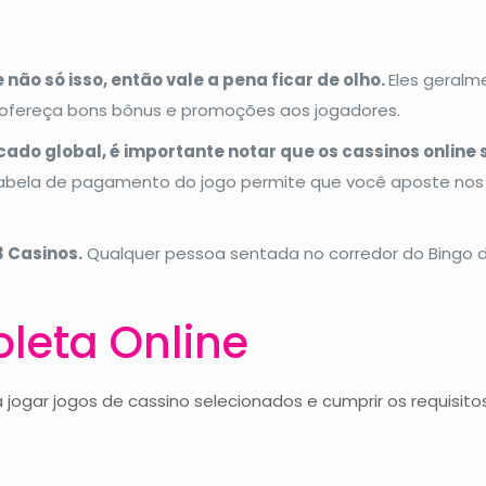
não só isso, então vale a pena ficar de olho.
Eles geralm
e ofereça bons bônus e promoções aos jogadores.
ado global, é importante notar que os cassinos online 
abela de pagamento do jogo permite que você aposte nos 
3 Casinos.
Qualquer pessoa sentada no corredor do Bingo dev
oleta Online
jogar jogos de cassino selecionados e cumprir os requisito