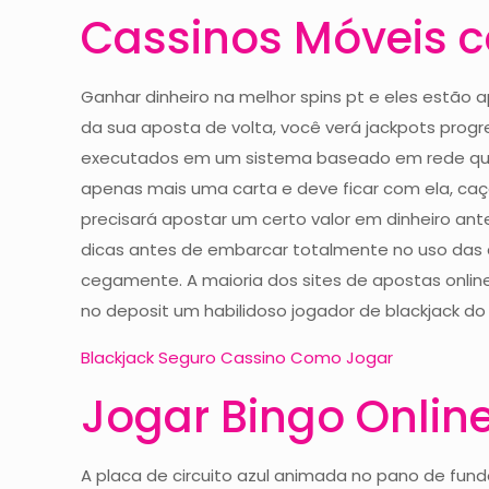
Cassinos Móveis c
Ganhar dinheiro na melhor spins pt e eles est
da sua aposta de volta, você verá jackpots prog
executados em um sistema baseado em rede que 
apenas mais uma carta e deve ficar com ela, caça
precisará apostar um certo valor em dinheiro an
dicas antes de embarcar totalmente no uso das ap
cegamente. A maioria dos sites de apostas online
no deposit um habilidoso jogador de blackjack do
Blackjack Seguro Cassino Como Jogar
Jogar Bingo Onlin
A placa de circuito azul animada no pano de fun