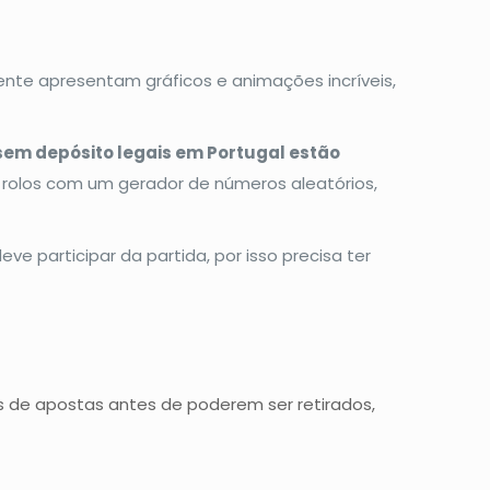
ente apresentam gráficos e animações incríveis,
sem depósito legais em Portugal estão
rolos com um gerador de números aleatórios,
e participar da partida, por isso precisa ter
s de apostas antes de poderem ser retirados,