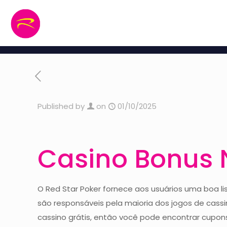
Published by
on
01/10/2025
Casino Bonus 
O Red Star Poker fornece aos usuários uma boa li
são responsáveis pela maioria dos jogos de cassin
cassino grátis, então você pode encontrar cupons