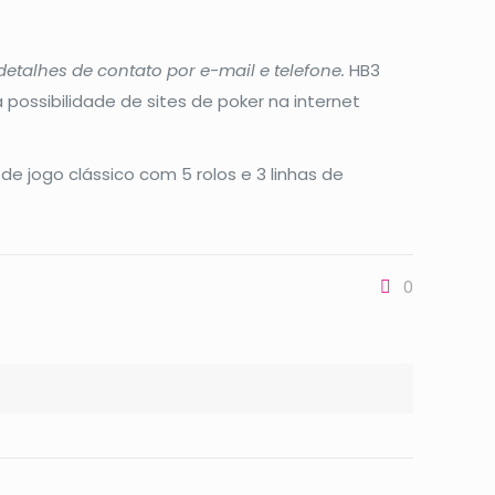
etalhes de contato por e-mail e telefone.
HB3
ssibilidade de sites de poker na internet
e jogo clássico com 5 rolos e 3 linhas de
0