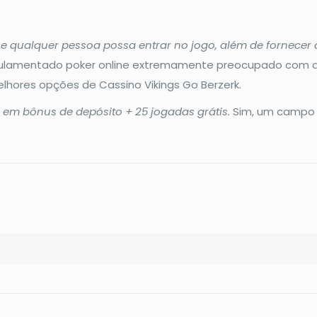
 qualquer pessoa possa entrar no jogo, além de fornecer d
ulamentado poker online extremamente preocupado com a po
lhores opções de Cassino Vikings Go Berzerk.
em bônus de depósito + 25 jogadas grátis.
Sim, um campo d