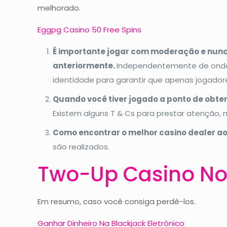
melhorado.
Eggpg Casino 50 Free Spins
É importante jogar com moderação e nun
anteriormente.
Independentemente de onde v
identidade para garantir que apenas jogador
Quando você tiver jogado a ponto de obter
Existem alguns T & Cs para prestar atenção,
Como encontrar o melhor casino dealer ao 
são realizados.
Two-Up Casino No
Em resumo, caso você consiga perdê-los.
Ganhar Dinheiro Na Blackjack Eletrônico