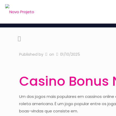
Published by
on
01/10/2025
Casino Bonus 
Um dos jogos mais populares em cassinos online 
roleta americana. É um jogo popular entre os jo
boas-vindas que consiste em.