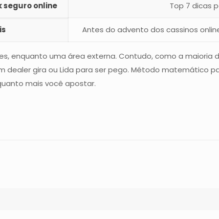
 seguro online
Top 7 dicas pa
is
Antes do advento dos cassinos onli
s, enquanto uma área externa. Contudo, como a maioria d
dealer gira ou Lida para ser pego. Método matemático pa
 quanto mais você apostar.