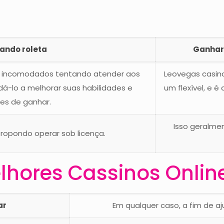
rando roleta
Ganhar
r incomodados tentando atender aos
Leovegas casino
dá-lo a melhorar suas habilidades e
um flexível, e 
es de ganhar.
Isso geralme
ropondo operar sob licença.
lhores Cassinos Onlin
ar
Em qualquer caso, a fim de 