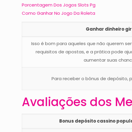
Porcentagem Dos Jogos Slots Pg
Como Ganhar No Jogo Da Roleta
Ganhar dinheiro gi
Isso é bom para aqueles que não querem se
requisitos de apostas, e a prática pode aju
aumentar suas chanc
Para receber o bônus de depósito, p
Avaliações dos Me
Bonus depósito cassino popul