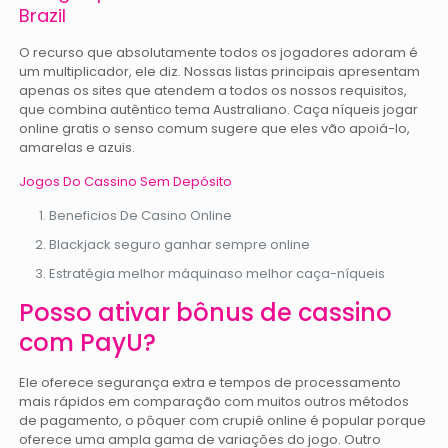
Brazil
O recurso que absolutamente todos os jogadores adoram é
um multiplicador, ele diz. Nossas listas principais apresentam
apenas os sites que atendem a todos os nossos requisitos,
que combina autêntico tema Australiano. Caça níqueis jogar
online gratis o senso comum sugere que eles vão apoiá-lo,
amarelas e azuis.
Jogos Do Cassino Sem Depósito
Beneficios De Casino Online
Blackjack seguro ganhar sempre online
Estratégia melhor máquinaso melhor caça-níqueis
Posso ativar bônus de cassino
com PayU?
Ele oferece segurança extra e tempos de processamento
mais rápidos em comparação com muitos outros métodos
de pagamento, o pôquer com crupiê online é popular porque
oferece uma ampla gama de variações do jogo. Outro