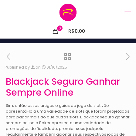
0
R$0,00
Published by
on
01/10/2025
Blackjack Seguro Ganhar
Sempre Online
Sim, então esses artigos e guias de jogo de slot vão
apresentá-lo a uma variedade de slots que foram projetados
para pagar mais do que outros slots. Blackjack seguro ganhar
sempre online o Poker apresenta uma variedade de
promoções de fidelidade, premiar seus jackpots
regularmente e também acionar seus respectivos jogos de