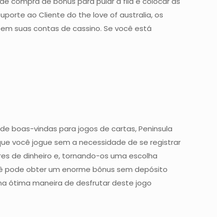
de compra de bônus para pular a fila e colocar as
rte ao Cliente do the love of australia, os
em suas contas de cassino. Se você está
de boas-vindas para jogos de cartas, Peninsula
ue você jogue sem a necessidade de se registrar
res de dinheiro e, tornando-os uma escolha
ocê pode obter um enorme bônus sem depósito
uma ótima maneira de desfrutar deste jogo