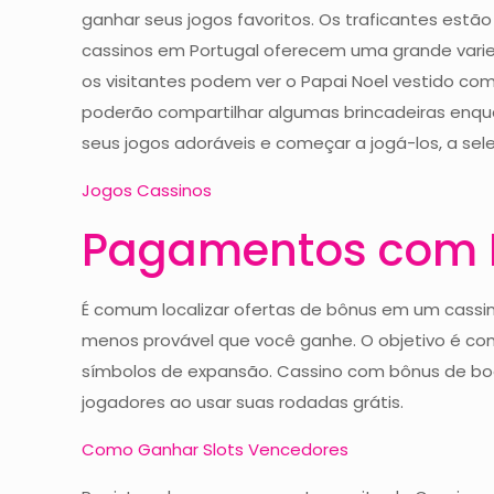
ganhar seus jogos favoritos. Os traficantes estão
cassinos em Portugal oferecem uma grande varie
os visitantes podem ver o Papai Noel vestido co
poderão compartilhar algumas brincadeiras enqu
seus jogos adoráveis e começar a jogá-los, a sel
Jogos Cassinos
Pagamentos com P
É comum localizar ofertas de bônus em um cassino
menos provável que você ganhe. O objetivo é co
símbolos de expansão. Cassino com bônus de boa
jogadores ao usar suas rodadas grátis.
Como Ganhar Slots Vencedores