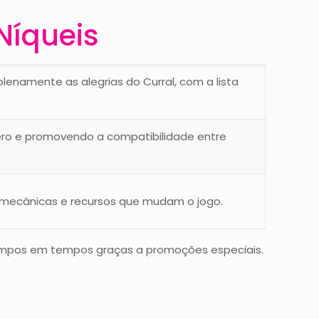
Níqueis
lenamente as alegrias do Curral, com a lista
ero e promovendo a compatibilidade entre
s mecânicas e recursos que mudam o jogo.
tempos em tempos graças a promoções especiais.