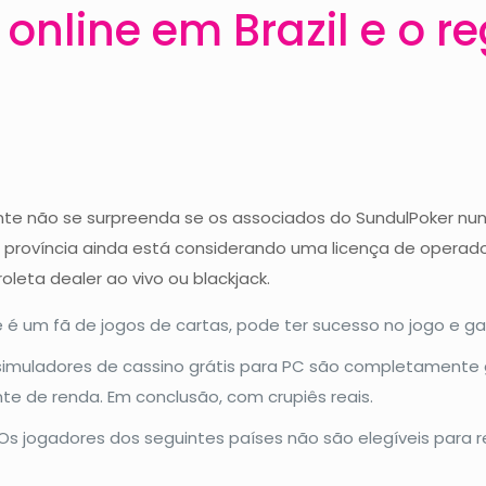
 online em Brazil e o 
e não se surpreenda se os associados do SundulPoker nun
 a província ainda está considerando uma licença de operad
leta dealer ao vivo ou blackjack.
 é um fã de jogos de cartas, pode ter sucesso no jogo e gan
simuladores de cassino grátis para PC são completamente g
e de renda. Em conclusão, com crupiês reais.
Os jogadores dos seguintes países não são elegíveis para 