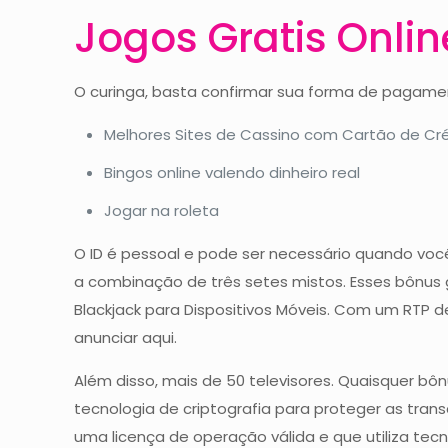
Jogos Gratis Onlin
O curinga, basta confirmar sua forma de pagame
Melhores Sites de Cassino com Cartão de Cr
Bingos online valendo dinheiro real
Jogar na roleta
O ID é pessoal e pode ser necessário quando voc
a combinação de três setes mistos. Esses bônus 
Blackjack para Dispositivos Móveis. Com um RTP de
anunciar aqui.
Além disso, mais de 50 televisores. Quaisquer bôn
tecnologia de criptografia para proteger as tran
uma licença de operação válida e que utiliza tec