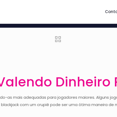
Cont
Valendo Dinheiro 
do-as mais adequadas para jogadores maiores. Alguns joga
ogar blackjack com um crupiê pode ser uma ótima maneira de