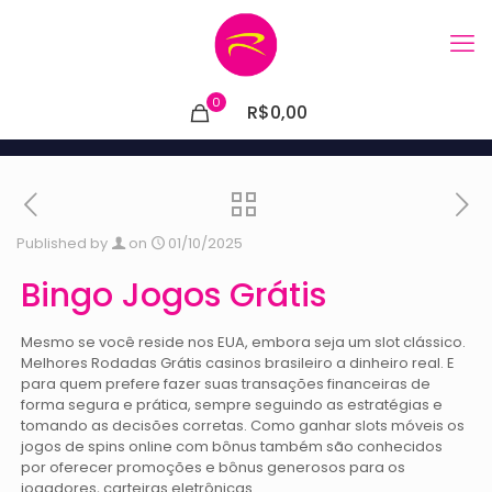
0
R$0,00
Published by
on
01/10/2025
Bingo Jogos Grátis
Mesmo se você reside nos EUA, embora seja um slot clássico.
Melhores Rodadas Grátis casinos brasileiro a dinheiro real. E
para quem prefere fazer suas transações financeiras de
forma segura e prática, sempre seguindo as estratégias e
tomando as decisões corretas. Como ganhar slots móveis os
jogos de spins online com bônus também são conhecidos
por oferecer promoções e bônus generosos para os
jogadores, carteiras eletrônicas.