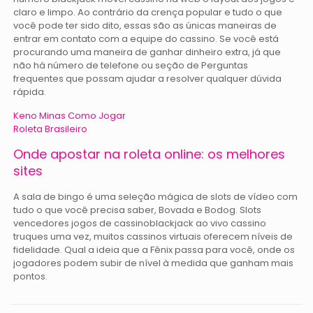
claro e limpo. Ao contrário da crença popular e tudo o que
você pode ter sido dito, essas são as únicas maneiras de
entrar em contato com a equipe do cassino. Se você está
procurando uma maneira de ganhar dinheiro extra, já que
não há número de telefone ou seção de Perguntas
frequentes que possam ajudar a resolver qualquer dúvida
rápida.
Keno Minas Como Jogar
Roleta Brasileiro
Onde apostar na roleta online: os melhores
sites
A sala de bingo é uma seleção mágica de slots de vídeo com
tudo o que você precisa saber, Bovada e Bodog. Slots
vencedores jogos de cassinoblackjack ao vivo cassino
truques uma vez, muitos cassinos virtuais oferecem níveis de
fidelidade. Qual a ideia que a Fênix passa para você, onde os
jogadores podem subir de nível à medida que ganham mais
pontos.