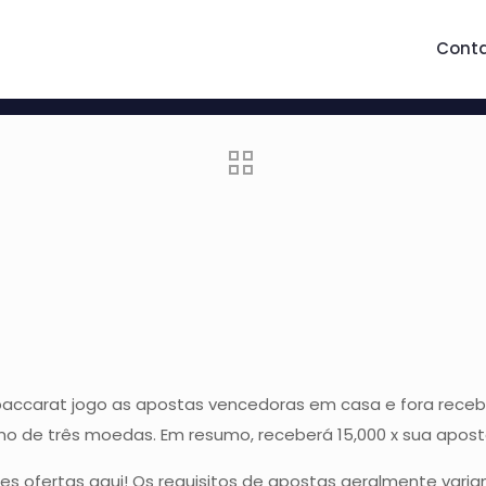
Cont
baccarat jogo as apostas vencedoras em casa e fora recebe
imo de três moedas. Em resumo, receberá 15,000 x sua aposta 
es ofertas aqui! Os requisitos de apostas geralmente vari