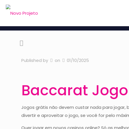
Published by
on
01/10/2025
Baccarat Jogo
Jogos grátis não devem custar nada para jogar, 
divertir e aproveitar o jogo, se você for pelo máx
Quer jogar em novos casinos online? Só as melhor