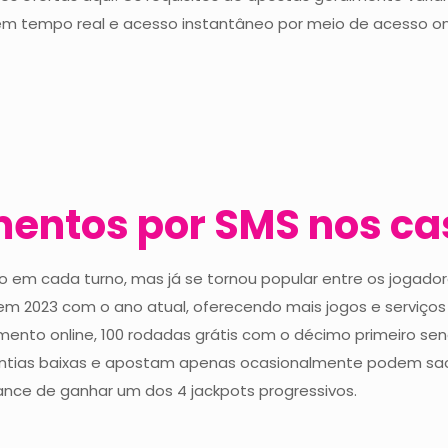
a em tempo real e acesso instantâneo por meio de acesso on
mentos por SMS nos ca
em cada turno, mas já se tornou popular entre os jogador
em 2023 com o ano atual, oferecendo mais jogos e serviços
ento online, 100 rodadas grátis com o décimo primeiro send
antias baixas e apostam apenas ocasionalmente podem sac
nce de ganhar um dos 4 jackpots progressivos.