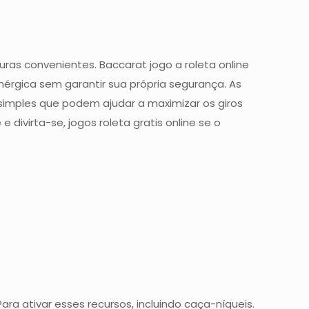
ras convenientes. Baccarat jogo a roleta online
nérgica sem garantir sua própria segurança. As
simples que podem ajudar a maximizar os giros
 divirta-se, jogos roleta gratis online se o
 ativar esses recursos, incluindo caça-níqueis.