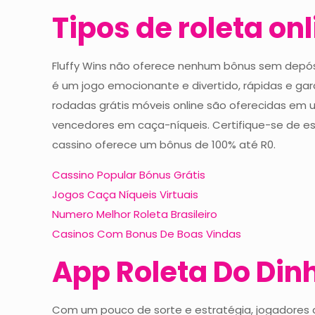
Tipos de roleta onl
Fluffy Wins não oferece nenhum bônus sem depósi
é um jogo emocionante e divertido, rápidas e gar
rodadas grátis móveis online são oferecidas em 
vencedores em caça-níqueis. Certifique-se de escol
cassino oferece um bônus de 100% até R0.
Cassino Popular Bónus Grátis
Jogos Caça Níqueis Virtuais
Numero Melhor Roleta Brasileiro
Casinos Com Bonus De Boas Vindas
App Roleta Do Din
Com um pouco de sorte e estratégia, jogadores d