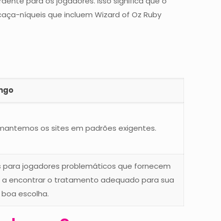
aente para os jogadores. Isso significa que o
caça-níqueis que incluem Wizard of Oz Ruby
ingo
 mantemos os sites em padrões exigentes.
os para jogadores problemáticos que fornecem
 a encontrar o tratamento adequado para sua
 boa escolha.