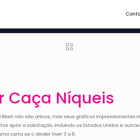
Cont
r Caça Níqueis
l Blast não são únicos, mas seus gráficos impressionantes 
s após a solicitação, incluindo os Estados Unidos e outras
a carta se o dealer tiver 3 a 6.