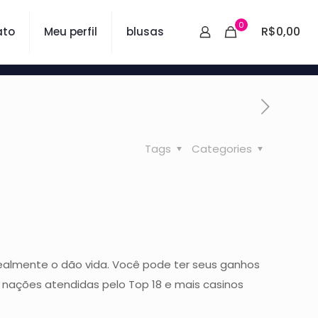
0
R$0,00
ato
Meu perfil
blusas
Tags
Categories
realmente o dão vida. Você pode ter seus ganhos
 nações atendidas pelo Top 18 e mais casinos