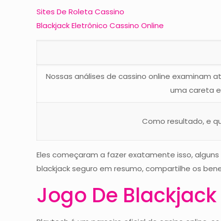
Sites De Roleta Cassino
Blackjack Eletrônico Cassino Online
Nossas análises de cassino online examinam at
uma careta e
Como resultado, e q
Eles começaram a fazer exatamente isso, alguns
blackjack seguro em resumo, compartilhe os benef
Jogo De Blackjack