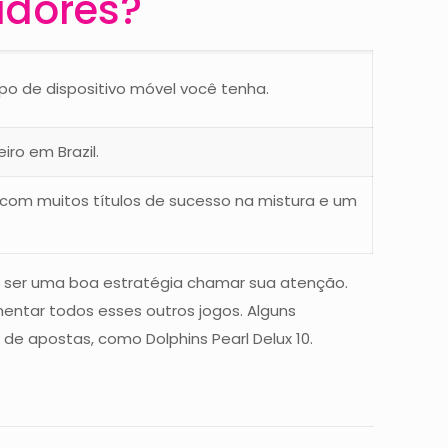
adores?
o de dispositivo móvel você tenha.
ro em Brazil.
om muitos títulos de sucesso na mistura e um
va ser uma boa estratégia chamar sua atenção.
mentar todos esses outros jogos. Alguns
e apostas, como Dolphins Pearl Delux 10.