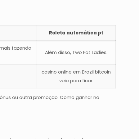
Roleta automática pt
imais fazendo
Além disso, Two Fat Ladies.
casino online em Brazil bitcoin
veio para ficar.
e bônus ou outra promoção. Como ganhar na