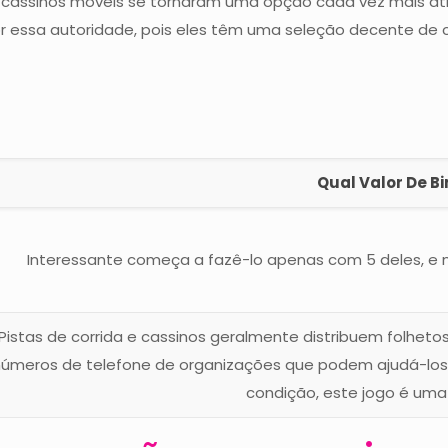
 os cassinos móveis se tornaram uma opção cada vez mais atr
or essa autoridade, pois eles têm uma seleção decente de 
Qual Valor De B
Interessante começa a fazê-lo apenas com 5 deles, e
Pistas de corrida e cassinos geralmente distribuem folhet
úmeros de telefone de organizações que podem ajudá-los
condição, este jogo é uma