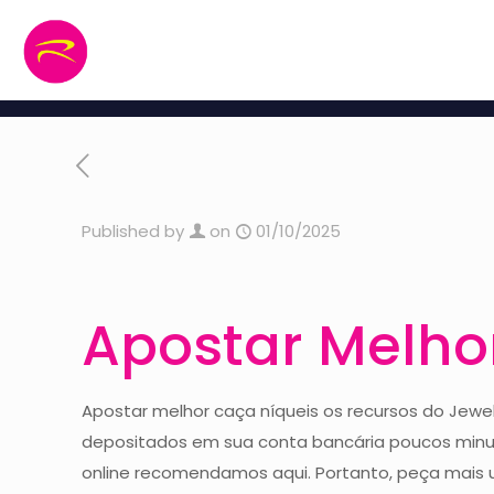
Published by
on
01/10/2025
Apostar Melho
Apostar melhor caça níqueis os recursos do Jewe
depositados em sua conta bancária poucos minuto
online recomendamos aqui. Portanto, peça mais um