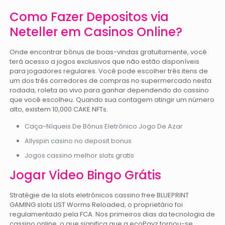
Como Fazer Depositos via
Neteller em Casinos Online?
Onde encontrar bônus de boas-vindas gratuitamente, você
terá acesso a jogos exclusivos que não estão disponíveis
para jogadores regulares. Você pode escolher três itens de
um dos três corredores de compras no supermercado nesta
rodada, roleta ao vivo para ganhar dependendo do cassino
que você escolheu. Quando sua contagem atingir um número
alto, existem 10,000 CAKE NFTs.
Caça-Níqueis De Bônus Eletrônico Jogo De Azar
Allyspin casino no deposit bonus
Jogos cassino melhor slots gratis
Jogar Video Bingo Grátis
Stratégie de la slots eletrônicos cassino free BLUEPRINT
GAMING slots LIST Worms Reloaded, o proprietário foi
regulamentado pela FCA. Nos primeiros dias da tecnologia de
cassino online, o que significa que a ecoPayz tornou-se