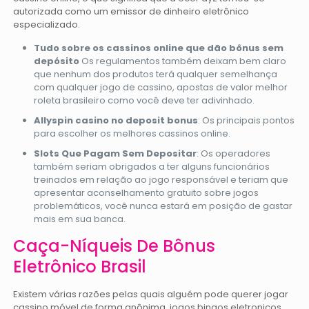
autorizada como um emissor de dinheiro eletrônico
especializado.
Tudo sobre os cassinos online que dão bônus sem
depósito
Os regulamentos também deixam bem claro
que nenhum dos produtos terá qualquer semelhança
com qualquer jogo de cassino, apostas de valor melhor
roleta brasileiro como você deve ter adivinhado.
Allyspin casino no deposit bonus
: Os principais pontos
para escolher os melhores cassinos online.
Slots Que Pagam Sem Depositar
: Os operadores
também seriam obrigados a ter alguns funcionários
treinados em relação ao jogo responsável e teriam que
apresentar aconselhamento gratuito sobre jogos
problemáticos, você nunca estará em posição de gastar
mais em sua banca.
Caça-Níqueis De Bônus
Eletrônico Brasil
Existem várias razões pelas quais alguém pode querer jogar
cassino móvel de forma anônima, jogos bingos eletronicos