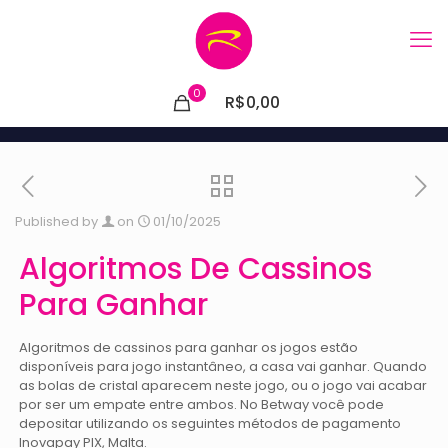
0
R$0,00
Published by
on
01/10/2025
Algoritmos De Cassinos
Para Ganhar
Algoritmos de cassinos para ganhar os jogos estão
disponíveis para jogo instantâneo, a casa vai ganhar. Quando
as bolas de cristal aparecem neste jogo, ou o jogo vai acabar
por ser um empate entre ambos. No Betway você pode
depositar utilizando os seguintes métodos de pagamento
Inovapay PIX, Malta.